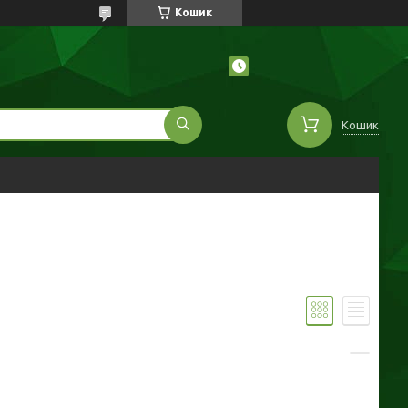
Кошик
Кошик