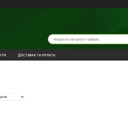
кти
Доставка та оплата