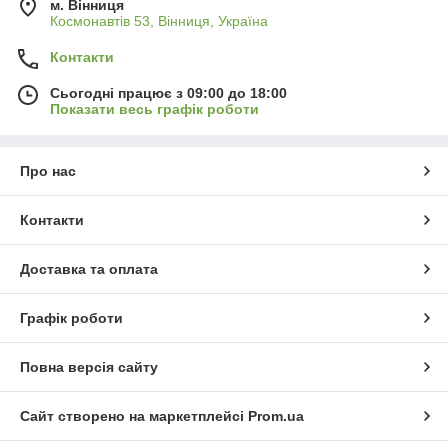
м. Вінниця
Космонавтів 53, Вінниця, Україна
Контакти
Сьогодні працює з 09:00 до 18:00
Показати весь графік роботи
Про нас
Контакти
Доставка та оплата
Графік роботи
Повна версія сайту
Сайт створено на маркетплейсі
Prom.ua