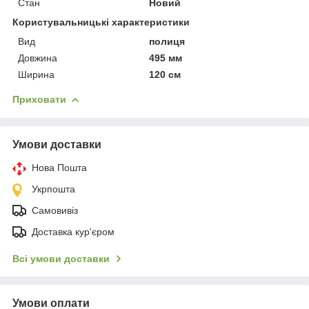
Стан
Новий
Користувальницькі характеристики
Вид
полиця
Довжина
495 мм
Ширина
120 см
Приховати
Умови доставки
Нова Пошта
Укрпошта
Самовивіз
Доставка кур'єром
Всі умови доставки
Умови оплати