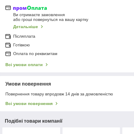
Ви отримаєте замовлення
або гроші повернуться на вашу картку
Детальніше
Післяплата
Готівкою
Оплата по реквизитам
Всі умови оплати
Умови повернення
Повернення товару впродовж 14 днів за домовленістю
Всі умови повернення
Подібні товари компанії