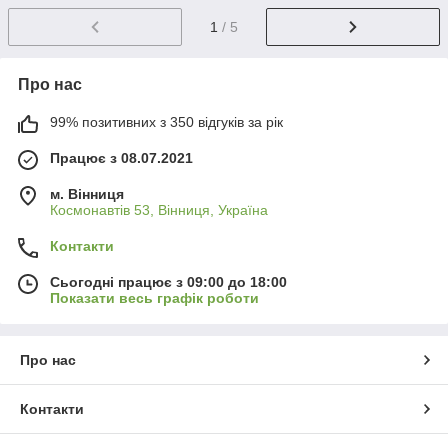
1
/ 5
Про нас
99% позитивних з 350 відгуків за рік
Працює з 08.07.2021
м. Вінниця
Космонавтів 53, Вінниця, Україна
Контакти
Сьогодні працює з 09:00 до 18:00
Показати весь графік роботи
Про нас
Контакти