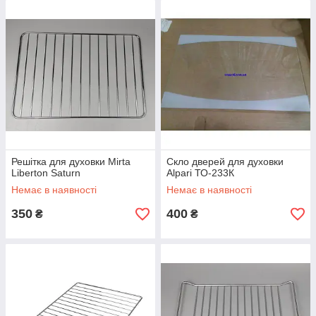
Решітка для духовки Mirta
Скло дверей для духовки
Liberton Saturn
Alpari ТО-233К
Немає в наявності
Немає в наявності
350
400
₴
₴