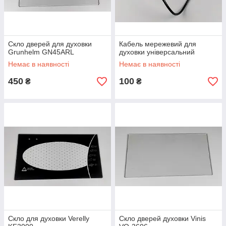
Скло дверей для духовки
Кабель мережевий для
Grunhelm GN45ARL
духовки універсальний
Немає в наявності
Немає в наявності
450
100
₴
₴
Скло для духовки Verelly
Скло дверей духовки Vinis