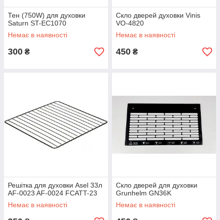
Тен (750W) для духовки
Скло дверей духовки Vinis
Saturn ST-EC1070
VO-4820
Немає в наявності
Немає в наявності
300
450
₴
₴
Решітка для духовки Asel 33л
Скло дверей для духовки
AF-0023 AF-0024 FCATT-23
Grunhelm GN36K
Немає в наявності
Немає в наявності