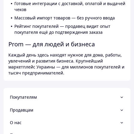
Готовые интеграции с доставкой, оплатой и выдачей
чеков
Массовый импорт товаров — без ручного ввода
Рейтинг покупателей — продавец видит опыт
покупателя ещё до подтверждения заказа
Prom — для людей и бизнеса
Каждый день здесь находят нужное для дома, работы,
увлечений и развития бизнеса. Крупнейший
маркетплейс Украины — для миллионов покупателей и
тысяч предпринимателей.
Покупателям
Продавцам
О нас