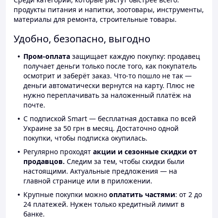
продукты питания и напитки, зоотовары, инструменты,
материалы для ремонта, строительные товары.
Удобно, безопасно, выгодно
Пром-оплата
защищает каждую покупку: продавец
получает деньги только после того, как покупатель
осмотрит и заберёт заказ. Что-то пошло не так —
деньги автоматически вернутся на карту. Плюс не
нужно переплачивать за наложенный платёж на
почте.
С подпиской Smart — бесплатная доставка по всей
Украине за 50 грн в месяц. Достаточно одной
покупки, чтобы подписка окупилась.
Регулярно проходят
акции и сезонные скидки от
продавцов.
Следим за тем, чтобы скидки были
настоящими. Актуальные предложения — на
главной странице или в приложении.
Крупные покупки можно
оплатить частями
: от 2 до
24 платежей. Нужен только кредитный лимит в
банке.