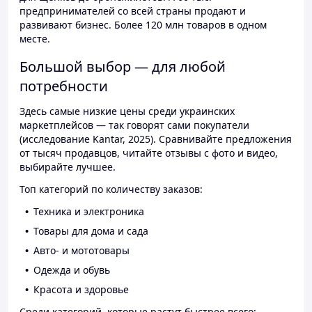
предпринимателей со всей страны продают и
развивают бизнес. Более 120 млн товаров в одном
месте.
Большой выбор — для любой
потребности
Здесь самые низкие цены среди украинских
маркетплейсов — так говорят сами покупатели
(исследование Kantar, 2025). Сравнивайте предложения
от тысяч продавцов, читайте отзывы с фото и видео,
выбирайте лучшее.
Топ категорий по количеству заказов:
Техника и электроника
Товары для дома и сада
Авто- и мототовары
Одежда и обувь
Красота и здоровье
Среди категорий, которые растут быстрее всего: