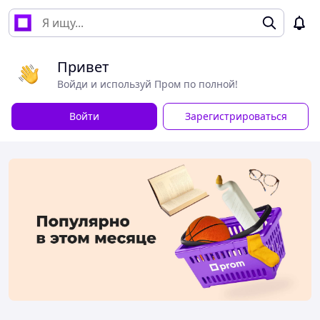
Привет
Войди и используй Пром по полной!
Войти
Зарегистрироваться