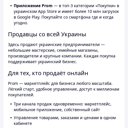
Приложение Prom
— в топ-3 категории «Покупки» в
украинском App Store и имеет более 10 млн загрузок
в Google Play. Покупайте со смартфона где и когда
угодно.
Продавцы со всей Украины
Здесь продают украинские предприниматели —
небольшие мастерские, семейные магазины,
производители и крупные компании. Каждая покупка
поддерживает украинский бизнес.
Для тех, кто продаёт онлайн
Prom — маркетплейс для бизнеса любого масштаба.
Лёгкий старт, удобное управление, доступ к миллионам
покупателей.
Три канала продаж одновременно: маркетплейс,
мобильное приложение, собственный сайт
Управление товарами, заказами и ценами в одном
кабинете