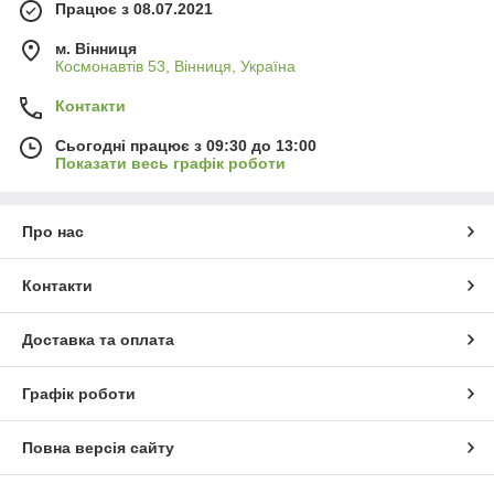
Працює з 08.07.2021
м. Вінниця
Космонавтів 53, Вінниця, Україна
Контакти
Сьогодні працює з 09:30 до 13:00
Показати весь графік роботи
Про нас
Контакти
Доставка та оплата
Графік роботи
Повна версія сайту