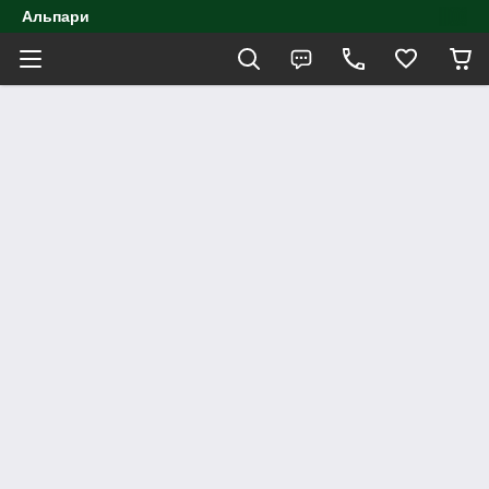
Альпари