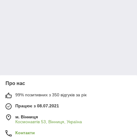
Про нас
99% позитивних з 350 відгуків за рік
Працює з 08.07.2021
м. Вінниця
Космонавтів 53, Вінниця, Україна
Контакти