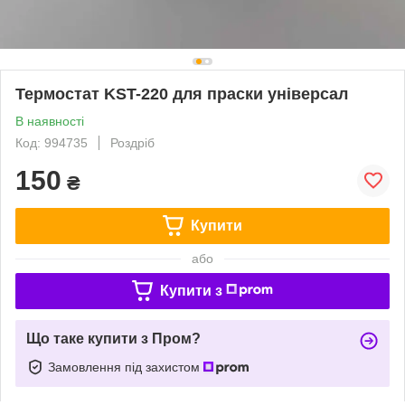
Термостат KST-220 для праски універсал
В наявності
Код: 994735
Роздріб
150
₴
Купити
або
Купити з
Що таке купити з Пром?
Замовлення під захистом