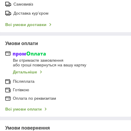
Самовивіз
Доставка кур'єром
Всі умови доставки
Умови оплати
Ви отримаєте замовлення
або гроші повернуться на вашу картку
Детальніше
Післяплата
Готівкою
Оплата по реквизитам
Всі умови оплати
Умови повернення