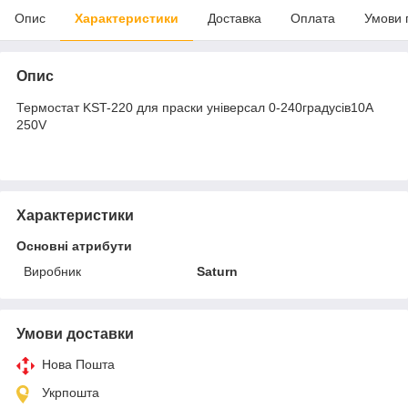
Опис
Характеристики
Доставка
Оплата
Умови 
Опис
Термостат KST-220 для праски універсал 0-240градусів ​10A
250V
Характеристики
Основні атрибути
Виробник
Saturn
Умови доставки
Нова Пошта
Укрпошта