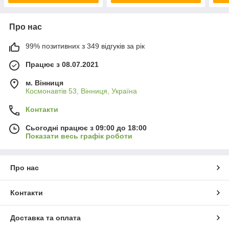
Про нас
99% позитивних з 349 відгуків за рік
Працює з 08.07.2021
м. Вінниця
Космонавтів 53, Вінниця, Україна
Контакти
Сьогодні працює з 09:00 до 18:00
Показати весь графік роботи
Про нас
Контакти
Доставка та оплата