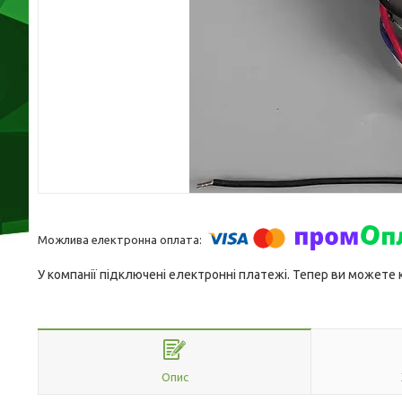
У компанії підключені електронні платежі. Тепер ви можете
Опис