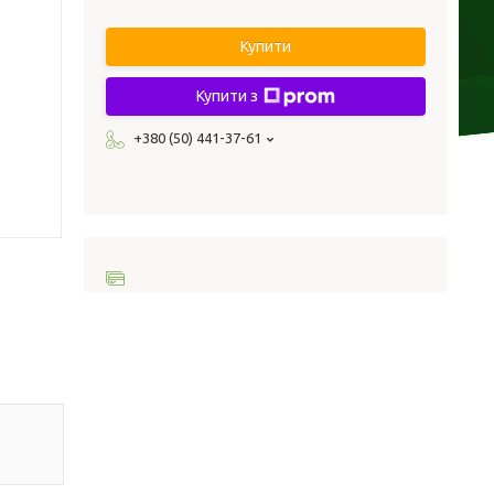
Купити
Купити з
+380 (50) 441-37-61