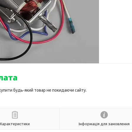
 купити будь-який товар не покидаючи сайту.
Характеристики
Інформація для замовлення