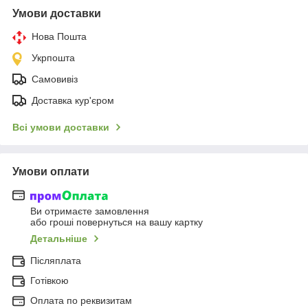
Умови доставки
Нова Пошта
Укрпошта
Самовивіз
Доставка кур'єром
Всі умови доставки
Умови оплати
Ви отримаєте замовлення
або гроші повернуться на вашу картку
Детальніше
Післяплата
Готівкою
Оплата по реквизитам