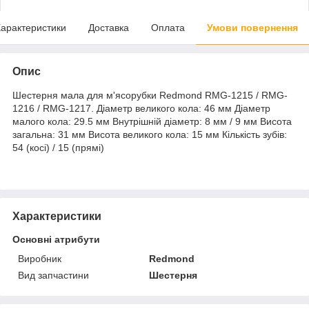
арактеристики
Доставка
Оплата
Умови повернення
Опис
Шестерня мала для м'ясорубки Redmond RMG-1215 / RMG-
1216 / RMG-1217. Діаметр великого кола: 46 мм Діаметр
малого кола: 29.5 мм Внутрішній діаметр: 8 мм / 9 мм Висота
загальна: 31 мм Висота великого кола: 15 мм Кількість зубів:
54 (косі) / 15 (прямі)
Характеристики
Основні атрибути
Виробник
Redmond
Вид запчастини
Шестерня