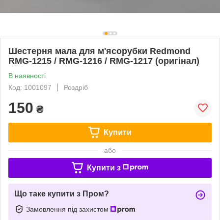
Шестерня мала для м'ясорубки Redmond
RMG-1215 / RMG-1216 / RMG-1217 (оригінал)
В наявності
Код: 1001097
Роздріб
150
₴
Купити
або
Купити з
Що таке купити з Пром?
Замовлення під захистом