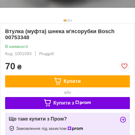
Втулка (муфта) шнека м'ясорубки Bosch
00753348
В наявності
Код: 1001093
Роздріб
70
₴
Купити
або
Купити з
Що таке купити з Пром?
Замовлення під захистом