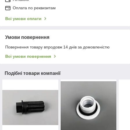
Оплата по реквизитам
Всі умови оплати
Умови повернення
Повернення товару впродовж 14 днів за домовленістю
Всі умови повернення
Подібні товари компанії