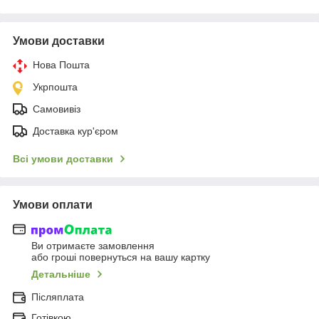
Умови доставки
Нова Пошта
Укрпошта
Самовивіз
Доставка кур'єром
Всі умови доставки
Умови оплати
Ви отримаєте замовлення
або гроші повернуться на вашу картку
Детальніше
Післяплата
Готівкою