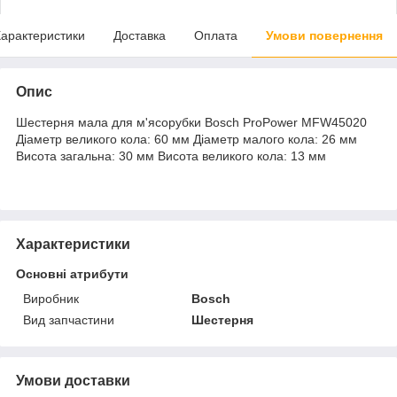
арактеристики
Доставка
Оплата
Умови повернення
Опис
Шестерня мала для м'ясорубки Bosch ProPower MFW45020
Діаметр великого кола: 60 мм Діаметр малого кола: 26 мм
Висота загальна: 30 мм Висота великого кола: 13 мм
Характеристики
Основні атрибути
Виробник
Bosch
Вид запчастини
Шестерня
Умови доставки