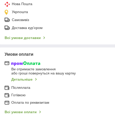
Нова Пошта
Укрпошта
Самовивіз
Доставка кур'єром
Всі умови доставки
Умови оплати
Ви отримаєте замовлення
або гроші повернуться на вашу картку
Детальніше
Післяплата
Готівкою
Оплата по реквизитам
Всі умови оплати