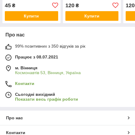
45
120
120
₴
₴
Купити
Купити
Про нас
99% позитивних з 350 відгуків за рік
Працює з 08.07.2021
м. Вінниця
Космонавтів 53, Вінниця, Україна
Контакти
Сьогодні вихідний
Показати весь графік роботи
Про нас
Контакти