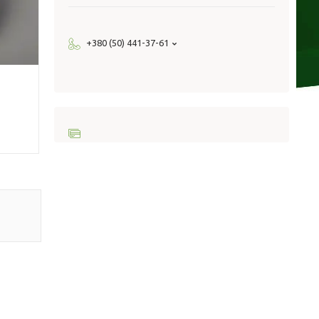
+380 (50) 441-37-61