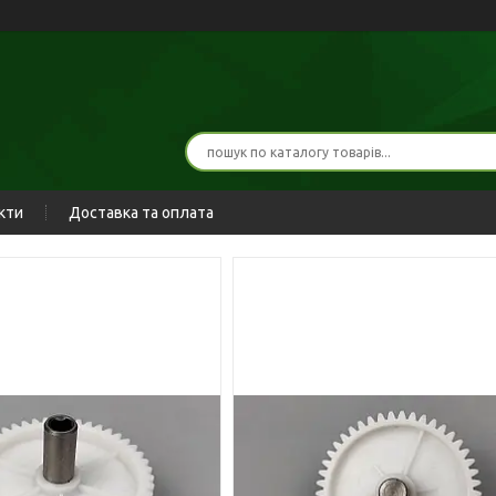
кти
Доставка та оплата