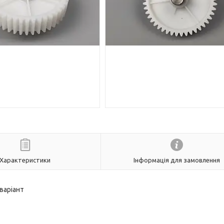
Характеристики
Інформація для замовлення
варіант