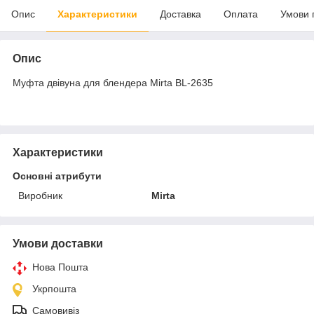
Опис
Характеристики
Доставка
Оплата
Умови 
Опис
Муфта двівуна для блендера Mirta BL-2635
Характеристики
Основні атрибути
Виробник
Mirta
Умови доставки
Нова Пошта
Укрпошта
Самовивіз