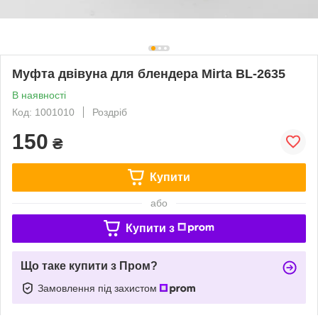
Муфта двівуна для блендера Mirta BL-2635
В наявності
Код: 1001010
Роздріб
150
₴
Купити
або
Купити з
Що таке купити з Пром?
Замовлення під захистом