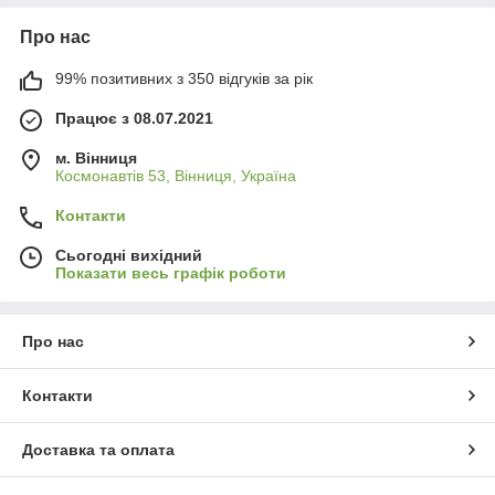
Про нас
99% позитивних з 350 відгуків за рік
Працює з 08.07.2021
м. Вінниця
Космонавтів 53, Вінниця, Україна
Контакти
Сьогодні вихідний
Показати весь графік роботи
Про нас
Контакти
Доставка та оплата