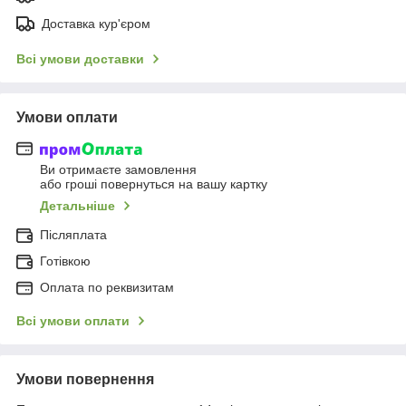
Доставка кур'єром
Всі умови доставки
Умови оплати
Ви отримаєте замовлення
або гроші повернуться на вашу картку
Детальніше
Післяплата
Готівкою
Оплата по реквизитам
Всі умови оплати
Умови повернення