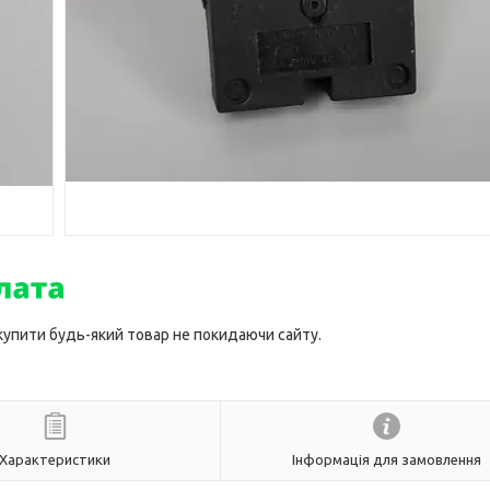
 купити будь-який товар не покидаючи сайту.
Характеристики
Інформація для замовлення