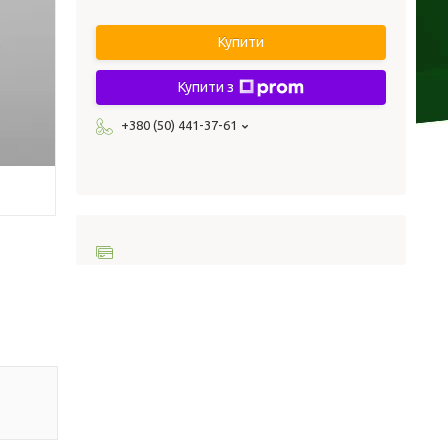
Купити
Купити з
+380 (50) 441-37-61