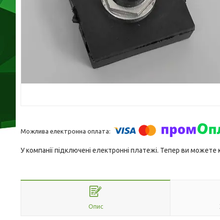
У компанії підключені електронні платежі. Тепер ви можете
Опис