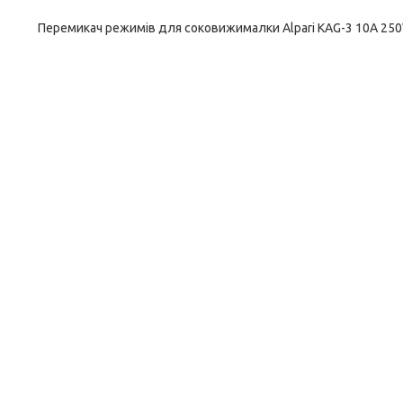
Перемикач режимів для соковижималки Alpari KAG-3 10A 25