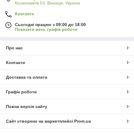
Космонавтів 53, Вінниця, Україна
Контакти
Сьогодні працює з 09:00 до 18:00
Показати весь графік роботи
Про нас
Контакти
Доставка та оплата
Графік роботи
Повна версія сайту
Сайт створено на маркетплейсі
Prom.ua