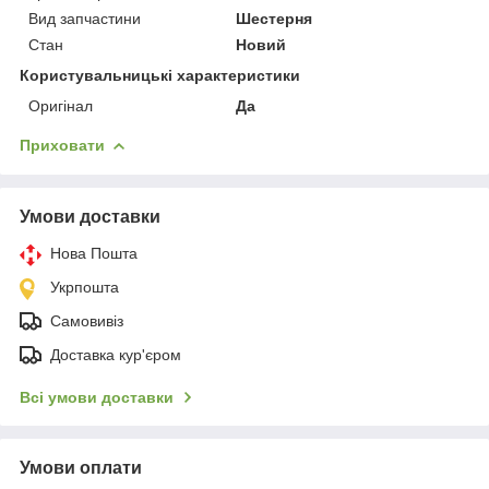
Вид запчастини
Шестерня
Стан
Новий
Користувальницькі характеристики
Оригінал
Да
Приховати
Умови доставки
Нова Пошта
Укрпошта
Самовивіз
Доставка кур'єром
Всі умови доставки
Умови оплати