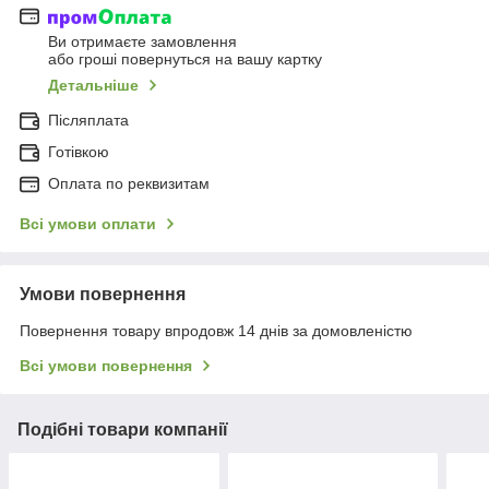
Ви отримаєте замовлення
або гроші повернуться на вашу картку
Детальніше
Післяплата
Готівкою
Оплата по реквизитам
Всі умови оплати
Умови повернення
Повернення товару впродовж 14 днів за домовленістю
Всі умови повернення
Подібні товари компанії