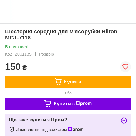
Шестерня середня для м'ясорубки Hilton
MGT-7118
В наявності
Код: 2001135
Роздріб
150
₴
Купити
або
Купити з
Що таке купити з Пром?
Замовлення під захистом