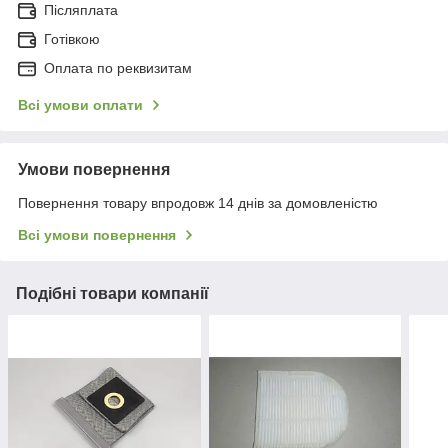
Післяплата
Готівкою
Оплата по реквизитам
Всі умови оплати
Умови повернення
Повернення товару впродовж 14 днів за домовленістю
Всі умови повернення
Подібні товари компанії