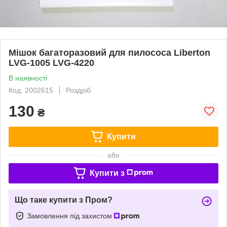
Мішок багаторазовий для пилососа Liberton
LVG-1005 LVG-4220
В наявності
Код: 2002615
Роздріб
130
₴
Купити
або
Купити з
Що таке купити з Пром?
Замовлення під захистом