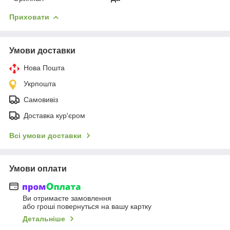
Приховати
Умови доставки
Нова Пошта
Укрпошта
Самовивіз
Доставка кур'єром
Всі умови доставки
Умови оплати
Ви отримаєте замовлення
або гроші повернуться на вашу картку
Детальніше