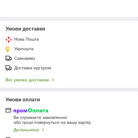
Умови доставки
Нова Пошта
Укрпошта
Самовивіз
Доставка кур'єром
Всі умови доставки
Умови оплати
Ви отримаєте замовлення
або гроші повернуться на вашу картку
Детальніше