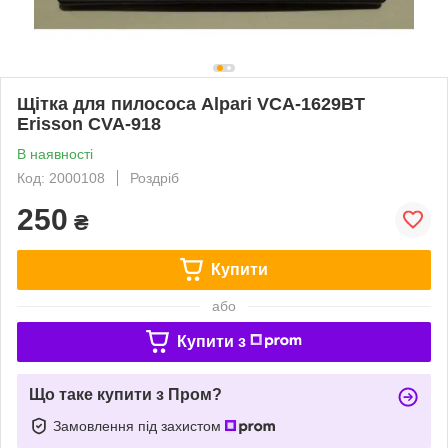
Щітка для пилососа Alpari VCA-1629BT
Erisson CVA-918
В наявності
Код: 2000108
Роздріб
250
₴
Купити
або
Купити з
Що таке купити з Пром?
Замовлення під захистом