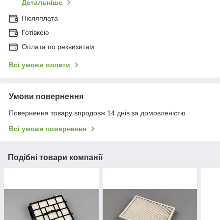
Детальніше
Післяплата
Готівкою
Оплата по реквизитам
Всі умови оплати
Умови повернення
Повернення товару впродовж 14 днів за домовленістю
Всі умови повернення
Подібні товари компанії