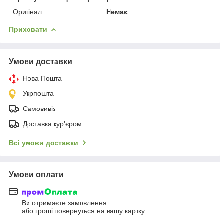
Оригінал
Немає
Приховати
Умови доставки
Нова Пошта
Укрпошта
Самовивіз
Доставка кур'єром
Всі умови доставки
Умови оплати
Ви отримаєте замовлення
або гроші повернуться на вашу картку