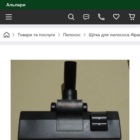
Альпари
Товари та послуги
Пилосос
Щітка для пилососа Alpa