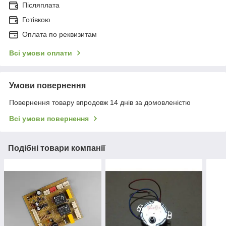
Післяплата
Готівкою
Оплата по реквизитам
Всі умови оплати
Умови повернення
Повернення товару впродовж 14 днів за домовленістю
Всі умови повернення
Подібні товари компанії