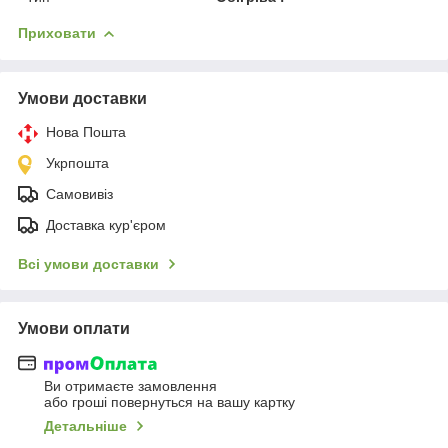
Приховати
Умови доставки
Нова Пошта
Укрпошта
Самовивіз
Доставка кур'єром
Всі умови доставки
Умови оплати
Ви отримаєте замовлення
або гроші повернуться на вашу картку
Детальніше