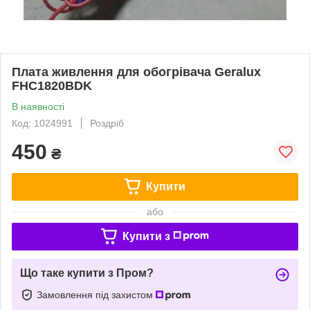
Плата живлення для обогрівача Geralux
FHC1820BDK
В наявності
Код: 1024991
Роздріб
450
₴
Купити
або
Купити з
Що таке купити з Пром?
Замовлення під захистом