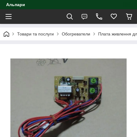
Альпари
Товари та послуги
Обогреватели
Плата живлення дл