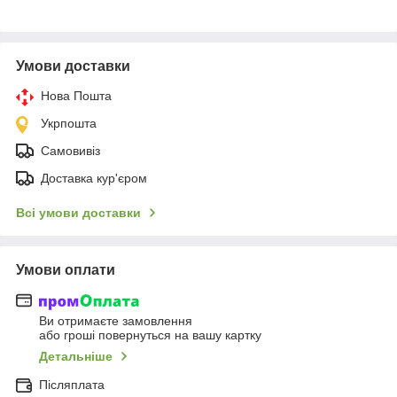
Умови доставки
Нова Пошта
Укрпошта
Самовивіз
Доставка кур'єром
Всі умови доставки
Умови оплати
Ви отримаєте замовлення
або гроші повернуться на вашу картку
Детальніше
Післяплата