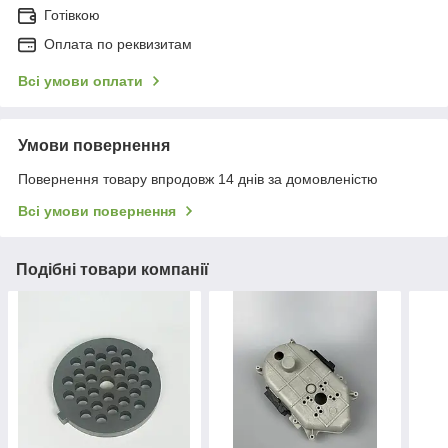
Готівкою
Оплата по реквизитам
Всі умови оплати
Умови повернення
Повернення товару впродовж 14 днів за домовленістю
Всі умови повернення
Подібні товари компанії