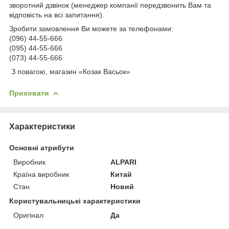
зворотний дзвінок (менеджер компанії передзвонить Вам та
відповість на всі запитання).
Зробити замовлення Ви можете за телефонами:
(096) 44-55-666
(095) 44-55-666
(073) 44-55-666
З повагою, магазин «Козак Васьок»
Приховати
Характеристики
Основні атрибути
Виробник
ALPARI
Країна виробник
Китай
Стан
Новий
Користувальницькі характеристики
Оригінал
Да