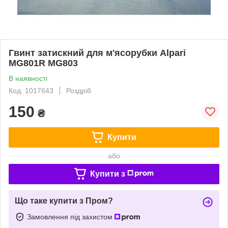
Гвинт затискний для м'ясорубки Alpari
MG801R MG803
В наявності
Код: 1017643
Роздріб
150
₴
Купити
або
Купити з
Що таке купити з Пром?
Замовлення під захистом