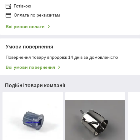
Готівкою
Оплата по реквизитам
Всі умови оплати
Умови повернення
Повернення товару впродовж 14 днів за домовленістю
Всі умови повернення
Подібні товари компанії