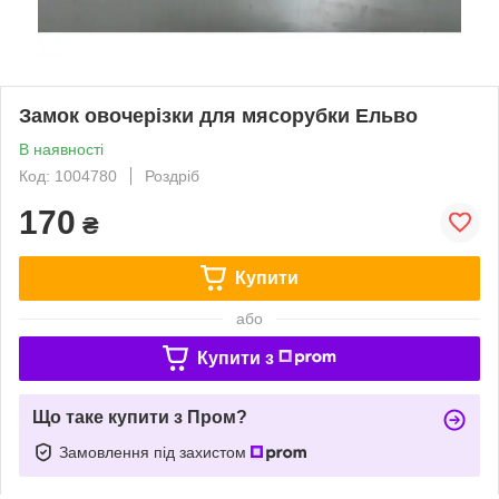
Замок овочерізки для мясорубки Ельво
В наявності
Код: 1004780
Роздріб
170
₴
Купити
або
Купити з
Що таке купити з Пром?
Замовлення під захистом