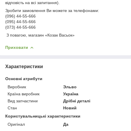
відповість на всі запитання).
Зробити замовлення Ви можете за телефонами:
(096) 44-55-666
(095) 44-55-666
(073) 44-55-666
З повагою, магазин «Козак Васьок»
Приховати
Характеристики
Основні атрибути
Виробник
Эльво
Країна виробник
Україна
Вид запчастини
Дрібні деталі
Стан
Новий
Користувальницькі характеристики
Оригінал
Да