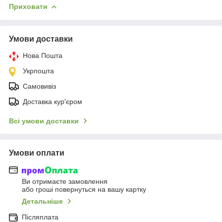
Приховати
Умови доставки
Нова Пошта
Укрпошта
Самовивіз
Доставка кур'єром
Всі умови доставки
Умови оплати
Ви отримаєте замовлення
або гроші повернуться на вашу картку
Детальніше
Післяплата