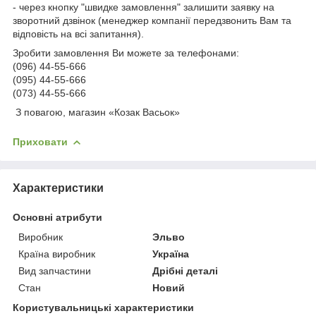
- через кнопку "швидке замовлення" залишити заявку на
зворотний дзвінок (менеджер компанії передзвонить Вам та
відповість на всі запитання).
Зробити замовлення Ви можете за телефонами:
(096) 44-55-666
(095) 44-55-666
(073) 44-55-666
З повагою, магазин «Козак Васьок»
Приховати
Характеристики
Основні атрибути
Виробник
Эльво
Країна виробник
Україна
Вид запчастини
Дрібні деталі
Стан
Новий
Користувальницькі характеристики