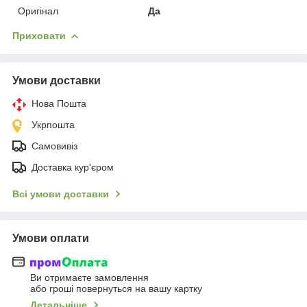
Оригінал
Да
Приховати
Умови доставки
Нова Пошта
Укрпошта
Самовивіз
Доставка кур'єром
Всі умови доставки
Умови оплати
Ви отримаєте замовлення
або гроші повернуться на вашу картку
Детальніше