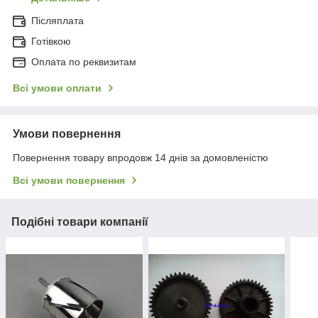
Післяплата
Готівкою
Оплата по реквизитам
Всі умови оплати
Умови повернення
Повернення товару впродовж 14 днів за домовленістю
Всі умови повернення
Подібні товари компанії