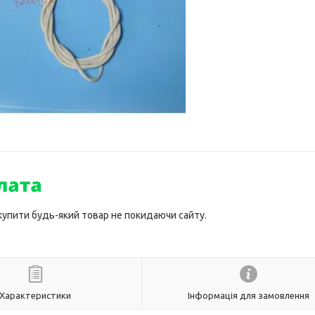
 купити будь-який товар не покидаючи сайту.
Характеристики
Інформація для замовлення