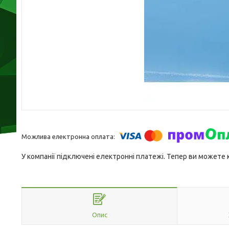
У компанії підключені електронні платежі. Тепер ви можете
Опис