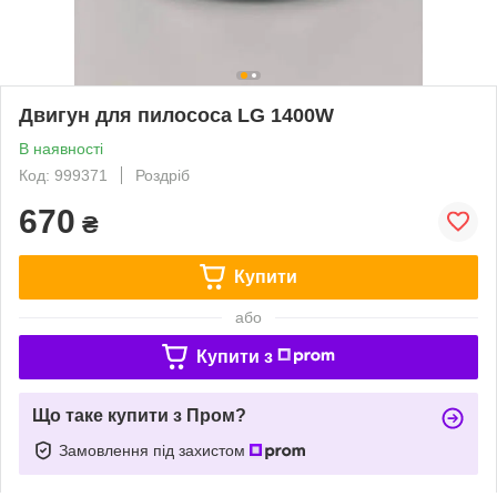
Двигун для пилососа LG 1400W
В наявності
Код: 999371
Роздріб
670
₴
Купити
або
Купити з
Що таке купити з Пром?
Замовлення під захистом