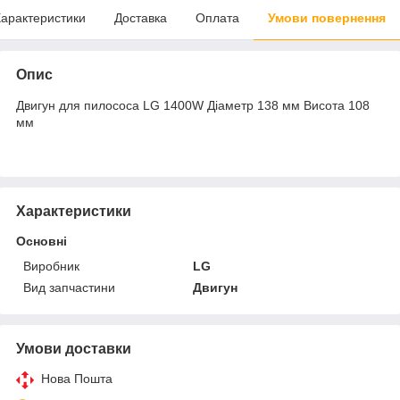
арактеристики
Доставка
Оплата
Умови повернення
Опис
Двигун для пилососа LG 1400W Діаметр 138 мм Висота 108
мм
Характеристики
Основні
Виробник
LG
Вид запчастини
Двигун
Умови доставки
Нова Пошта