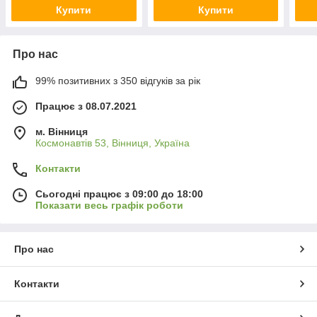
Купити
Купити
Про нас
99% позитивних з 350 відгуків за рік
Працює з 08.07.2021
м. Вінниця
Космонавтів 53, Вінниця, Україна
Контакти
Сьогодні працює з 09:00 до 18:00
Показати весь графік роботи
Про нас
Контакти