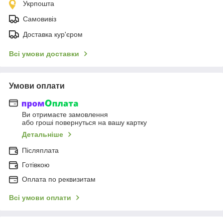
Укрпошта
Самовивіз
Доставка кур'єром
Всі умови доставки
Умови оплати
Ви отримаєте замовлення
або гроші повернуться на вашу картку
Детальніше
Післяплата
Готівкою
Оплата по реквизитам
Всі умови оплати