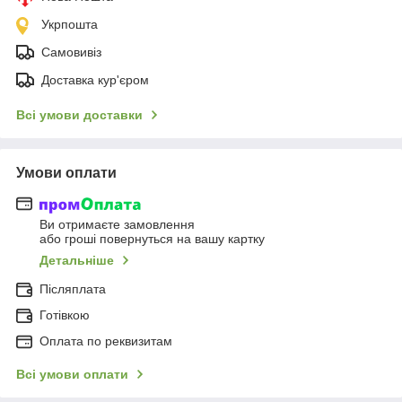
Укрпошта
Самовивіз
Доставка кур'єром
Всі умови доставки
Умови оплати
Ви отримаєте замовлення
або гроші повернуться на вашу картку
Детальніше
Післяплата
Готівкою
Оплата по реквизитам
Всі умови оплати