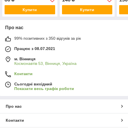
Купити
Купити
Про нас
99% позитивних з 350 відгуків за рік
Працює з 08.07.2021
м. Вінниця
Космонавтів 53, Вінниця, Україна
Контакти
Сьогодні вихідний
Показати весь графік роботи
Про нас
Контакти