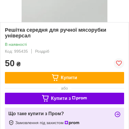
Решітка середня для ручної мясорубки
універсал
В наявності
Код: 995435
Роздріб
50
₴
Купити
або
Купити з
Що таке купити з Пром?
Замовлення під захистом