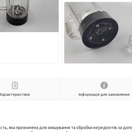
Характеристики
Інформація для замовлення
сть, яка призначена для змішування та обробки інгредієнтів за до