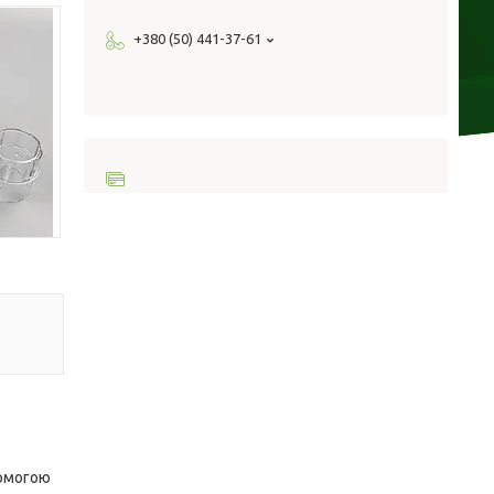
+380 (50) 441-37-61
помогою