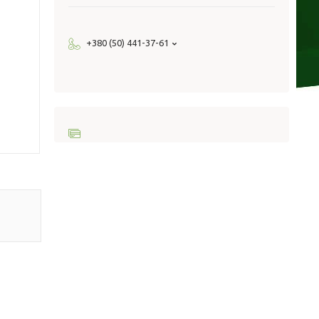
+380 (50) 441-37-61