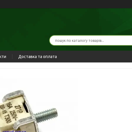
кти
Доставка та оплата