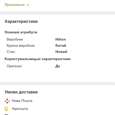
Приховати
Характеристики
Основні атрибути
Виробник
Hilton
Країна виробник
Китай
Стан
Новий
Користувальницькі характеристики
Оригінал
Да
Умови доставки
Нова Пошта
Укрпошта