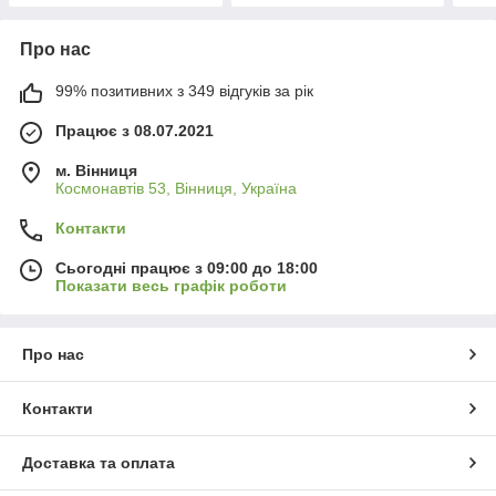
Про нас
99% позитивних з 349 відгуків за рік
Працює з 08.07.2021
м. Вінниця
Космонавтів 53, Вінниця, Україна
Контакти
Сьогодні працює з 09:00 до 18:00
Показати весь графік роботи
Про нас
Контакти
Доставка та оплата