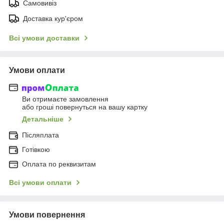
Самовивіз
Доставка кур'єром
Всі умови доставки
Умови оплати
Ви отримаєте замовлення
або гроші повернуться на вашу картку
Детальніше
Післяплата
Готівкою
Оплата по реквизитам
Всі умови оплати
Умови повернення