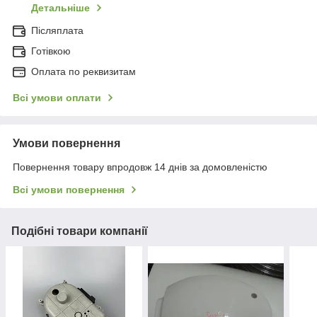
Детальніше
Післяплата
Готівкою
Оплата по реквизитам
Всі умови оплати
Умови повернення
Повернення товару впродовж 14 днів за домовленістю
Всі умови повернення
Подібні товари компанії