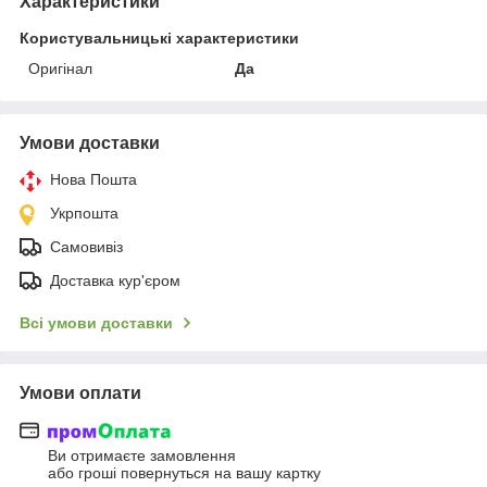
Характеристики
Користувальницькі характеристики
Оригінал
Да
Умови доставки
Нова Пошта
Укрпошта
Самовивіз
Доставка кур'єром
Всі умови доставки
Умови оплати
Ви отримаєте замовлення
або гроші повернуться на вашу картку