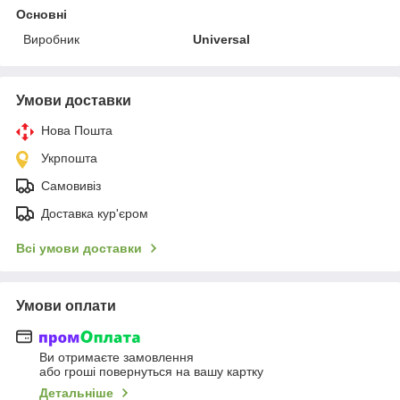
Основні
Виробник
Universal
Умови доставки
Нова Пошта
Укрпошта
Самовивіз
Доставка кур'єром
Всі умови доставки
Умови оплати
Ви отримаєте замовлення
або гроші повернуться на вашу картку
Детальніше