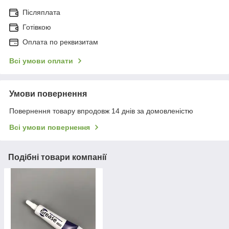
Післяплата
Готівкою
Оплата по реквизитам
Всі умови оплати
Умови повернення
Повернення товару впродовж 14 днів за домовленістю
Всі умови повернення
Подібні товари компанії