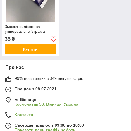
Змазка силіконова
універсальна 3грама
35
₴
Купити
Про нас
99% позитивних з 349 відгуків за рік
Працює з 08.07.2021
м. Вінниця
Космонавтів 53, Вінниця, Україна
Контакти
Сьогодні працює з 09:00 до 18:00
Показати весь графік роботи