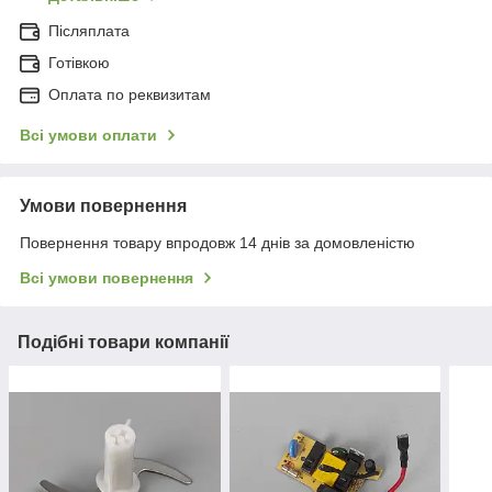
Післяплата
Готівкою
Оплата по реквизитам
Всі умови оплати
Умови повернення
Повернення товару впродовж 14 днів за домовленістю
Всі умови повернення
Подібні товари компанії