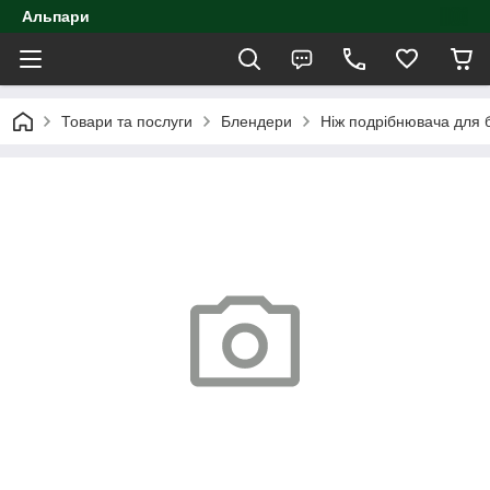
Альпари
Товари та послуги
Блендери
Ніж подрібнювача для 