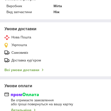
Виробник
Mirta
Вид запчастини
Ніж
Умови доставки
Нова Пошта
Укрпошта
Самовивіз
Доставка кур'єром
Всі умови доставки
Умови оплати
Ви отримаєте замовлення
або гроші повернуться на вашу картку
Детальніше