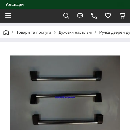
Альпари
Товари та послуги
Духовки настільні
Ручка дверей д