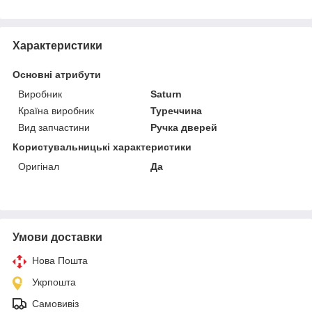
Характеристики
Основні атрибути
Виробник
Saturn
Країна виробник
Туреччина
Вид запчастини
Ручка дверей
Користувальницькі характеристики
Оригінал
Да
Умови доставки
Нова Пошта
Укрпошта
Самовивіз