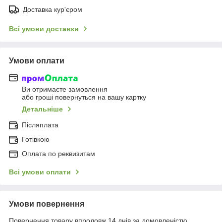
Доставка кур'єром
Всі умови доставки
Умови оплати
Ви отримаєте замовлення
або гроші повернуться на вашу картку
Детальніше
Післяплата
Готівкою
Оплата по реквизитам
Всі умови оплати
Умови повернення
Повернення товару впродовж 14 днів за домовленістю