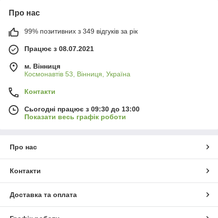
Про нас
99% позитивних з 349 відгуків за рік
Працює з 08.07.2021
м. Вінниця
Космонавтів 53, Вінниця, Україна
Контакти
Сьогодні працює з 09:30 до 13:00
Показати весь графік роботи
Про нас
Контакти
Доставка та оплата