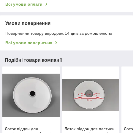
Всі умови оплати
Умови повернення
Повернення товару впродовж 14 днів за домовленістю
Всі умови повернення
Подібні товари компанії
Лоток піддон для
Лоток піддон для пастили
Лото