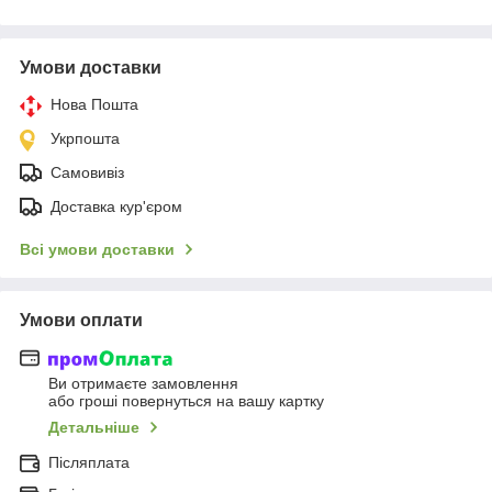
Умови доставки
Нова Пошта
Укрпошта
Самовивіз
Доставка кур'єром
Всі умови доставки
Умови оплати
Ви отримаєте замовлення
або гроші повернуться на вашу картку
Детальніше
Післяплата