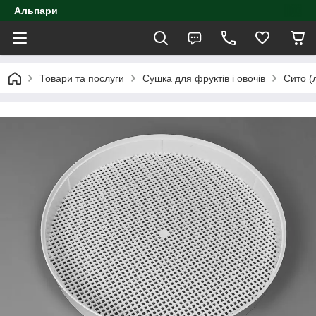
Альпари
Товари та послуги
Сушка для фруктів і овочів
Сито (