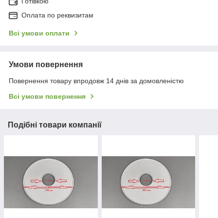
Готівкою
Оплата по реквизитам
Всі умови оплати
Умови повернення
Повернення товару впродовж 14 днів за домовленістю
Всі умови повернення
Подібні товари компанії