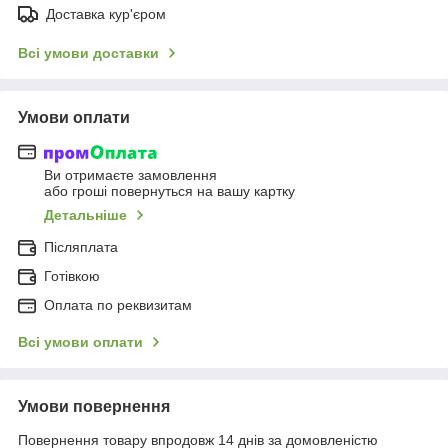
Доставка кур'єром
Всі умови доставки
Умови оплати
Ви отримаєте замовлення
або гроші повернуться на вашу картку
Детальніше
Післяплата
Готівкою
Оплата по реквизитам
Всі умови оплати
Умови повернення
Повернення товару впродовж 14 днів за домовленістю