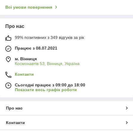
Всі умови повернення
Про нас
99% позитивних з 349 відгуків за рік
Працює з 08.07.2021
м. Вінниця
Космонавтів 53, Вінниця, Україна
Контакти
Сьогодні працює з 09:00 до 18:00
Показати весь графік роботи
Про нас
Контакти