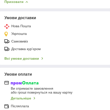
Приховати
Умови доставки
Нова Пошта
Укрпошта
Самовивіз
Доставка кур'єром
Всі умови доставки
Умови оплати
Ви отримаєте замовлення
або гроші повернуться на вашу картку
Детальніше
Післяплата