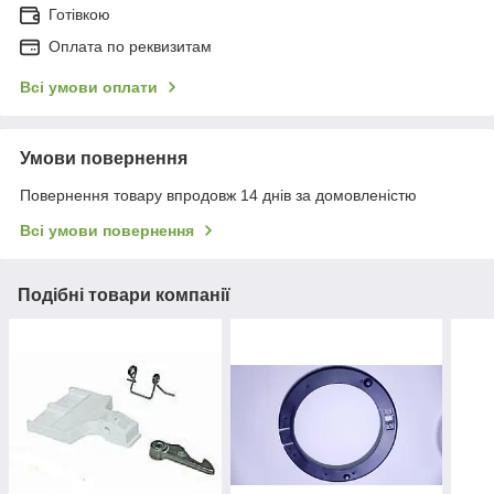
Готівкою
Оплата по реквизитам
Всі умови оплати
Умови повернення
Повернення товару впродовж 14 днів за домовленістю
Всі умови повернення
Подібні товари компанії