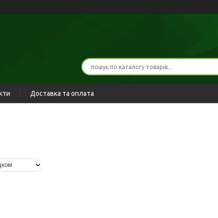
кти
Доставка та оплата