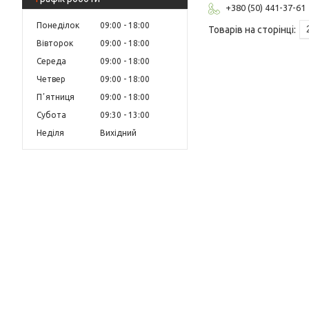
+380 (50) 441-37-61
Понеділок
09:00
18:00
Вівторок
09:00
18:00
Середа
09:00
18:00
Четвер
09:00
18:00
Пʼятниця
09:00
18:00
Субота
09:30
13:00
Неділя
Вихідний