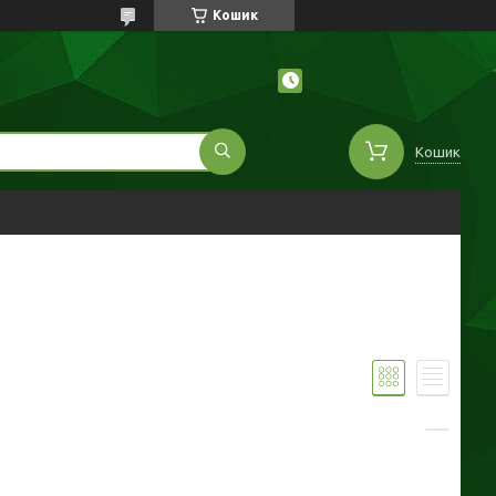
Кошик
Кошик