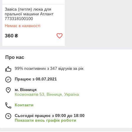
Завіса (петля) люка для
пральної машини Атлант
773318100100
Немає в наявності
360
₴
Про нас
99% позитивних з 347 відгуків за рік
Працює з 08.07.2021
м. Вінниця
Космонавтів 53, Вінниця, Україна
Контакти
Сьогодні працює з 09:00 до 18:00
Показати весь графік роботи