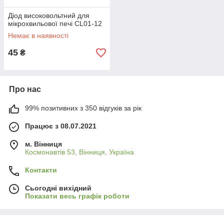
Діод високовольтний для
мікрохвильової печі CL01-12
Немає в наявності
45
₴
Про нас
99% позитивних з 350 відгуків за рік
Працює з 08.07.2021
м. Вінниця
Космонавтів 53, Вінниця, Україна
Контакти
Сьогодні вихідний
Показати весь графік роботи