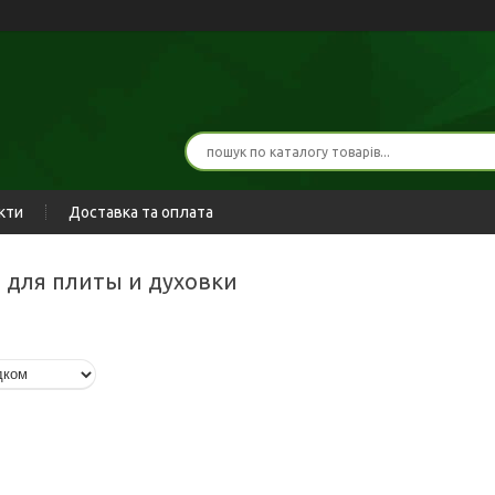
кти
Доставка та оплата
ы для плиты и духовки