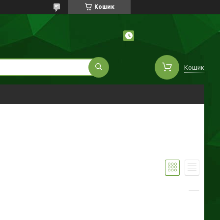
Кошик
Кошик