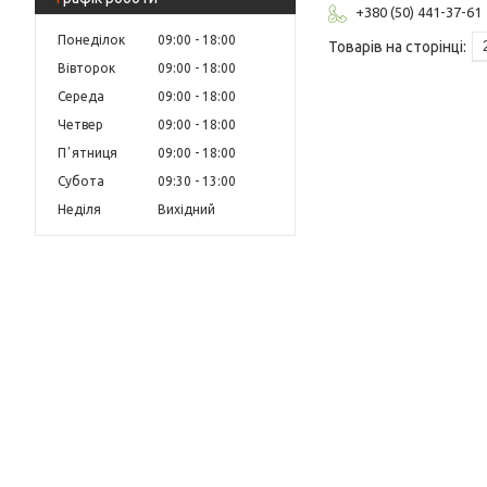
+380 (50) 441-37-61
Понеділок
09:00
18:00
Вівторок
09:00
18:00
Середа
09:00
18:00
Четвер
09:00
18:00
Пʼятниця
09:00
18:00
Субота
09:30
13:00
Неділя
Вихідний