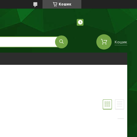
Кошик
Кошик